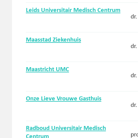
Leids Universitair Medisch Centrum
dr
Maasstad Ziekenhuis
dr.
Maastricht UMC
dr
Onze Lieve Vrouwe Gasthuis
dr.
Radboud Universitair Medisch
pro
Centrum