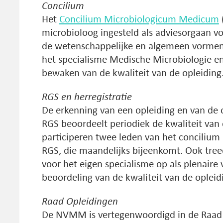
Concilium
Het
Concilium Microbiologicum Medicum
microbioloog ingesteld als adviesorgaan 
de wetenschappelijke en algemeen vormen
het specialisme Medische Microbiologie en
bewaken van de kwaliteit van de opleiding
RGS en herregistratie
De erkenning van een opleiding en van de 
RGS beoordeelt periodiek de kwaliteit v
participeren twee leden van het concilium 
RGS, die maandelijks bijeenkomt. Ook tre
voor het eigen specialisme op als plenaire 
beoordeling van de kwaliteit van de opleid
Raad Opleidingen
De NVMM is vertegenwoordigd in de Raad