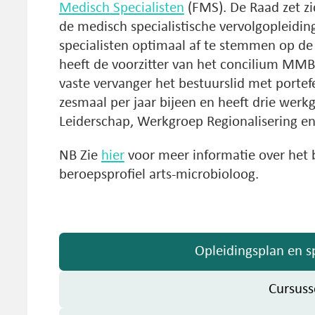
Medisch Specialisten
(FMS). De Raad zet zi
de medisch specialistische vervolgopleiding
specialisten optimaal af te stemmen op 
heeft de voorzitter van het concilium MMB 
vaste vervanger het bestuurslid met porte
zesmaal per jaar bijeen en heeft drie wer
Leiderschap, Werkgroep Regionalisering en
NB Zie
hier
voor meer informatie over het
beroepsprofiel arts-microbioloog.
Opleidingsplan en sp
Cursuss