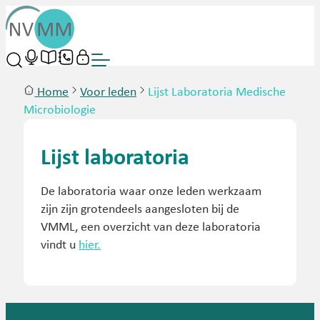
Home
Voor leden
Lijst Laboratoria Medische
Microbiologie
Lijst laboratoria
De laboratoria waar onze leden werkzaam
zijn zijn grotendeels aangesloten bij de
VMML, een overzicht van deze laboratoria
vindt u
hier.