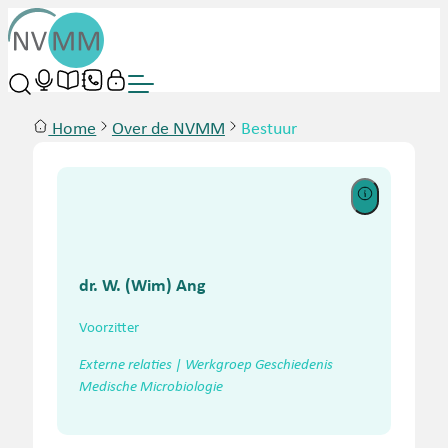
Home
Over de NVMM
Bestuur
dr. W. (Wim) Ang
Voorzitter
Externe relaties | Werkgroep Geschiedenis
Medische Microbiologie