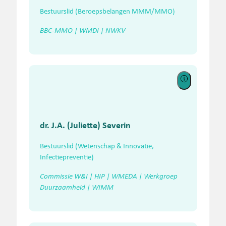
Bestuurslid (Beroepsbelangen MMM/MMO)
BBC-MMO | WMDI | NWKV
dr. J.A. (Juliette) Severin
Bestuurslid (Wetenschap & Innovatie,
Infectiepreventie)
Commissie W&I | HIP | WMEDA | Werkgroep
Duurzaamheid | WIMM