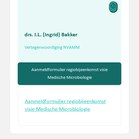
drs. I.L. (Ingrid) Bakker
Vertegenwoordiging NVAMM
Aanmeldformulier regiobijeenkomst visie
Medische Microbiologie
Aanmeldformulier regiobijeenkomst
visie Medische Microbiologie