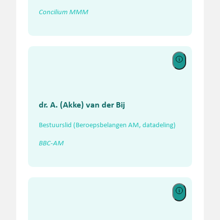
Concilium MMM
dr. A. (Akke) van der Bij
Bestuurslid (Beroepsbelangen AM, datadeling)
BBC-AM