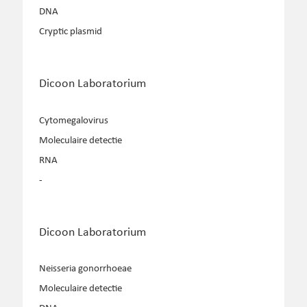
DNA
Cryptic plasmid
Dicoon Laboratorium
Cytomegalovirus
Moleculaire detectie
RNA
-
Dicoon Laboratorium
Neisseria gonorrhoeae
Moleculaire detectie