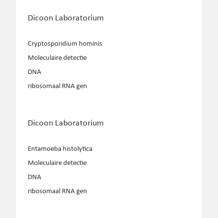
Dicoon Laboratorium
Cryptosporidium hominis
Moleculaire detectie
DNA
ribosomaal RNA gen
Dicoon Laboratorium
Entamoeba histolytica
Moleculaire detectie
DNA
ribosomaal RNA gen