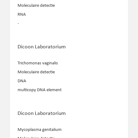
Moleculaire detectie
RNA
-
Dicoon Laboratorium
Trichomonas vaginalis
Moleculaire detectie
DNA
multicopy DNA element
Dicoon Laboratorium
Mycoplasma genitalium