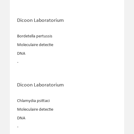
Dicoon Laboratorium
Bordetella pertussis
Moleculaire detectie
DNA
-
Dicoon Laboratorium
Chlamydia psittaci
Moleculaire detectie
DNA
-