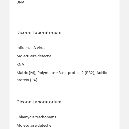
DNA
-
Dicoon Laboratorium
Influenza A virus
Moleculaire detectie
RNA
Matrix (M), Polymerase Basic protein 2 (PB2), Acidic
protein (PA)
Dicoon Laboratorium
Chlamydia trachomatis
Moleculaire detectie