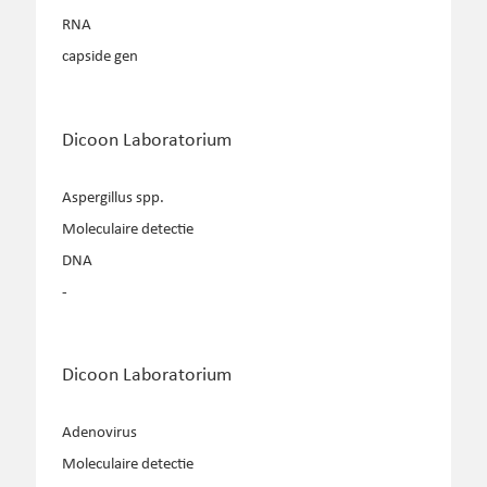
RNA
capside gen
Dicoon Laboratorium
Aspergillus spp.
Moleculaire detectie
DNA
-
Dicoon Laboratorium
Adenovirus
Moleculaire detectie