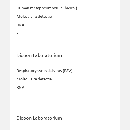
Human metapneumovirus (hMPV)
Moleculaire detectie
RNA
-
Dicoon Laboratorium
Respiratory syncytial virus (RSV)
Moleculaire detectie
RNA
-
Dicoon Laboratorium