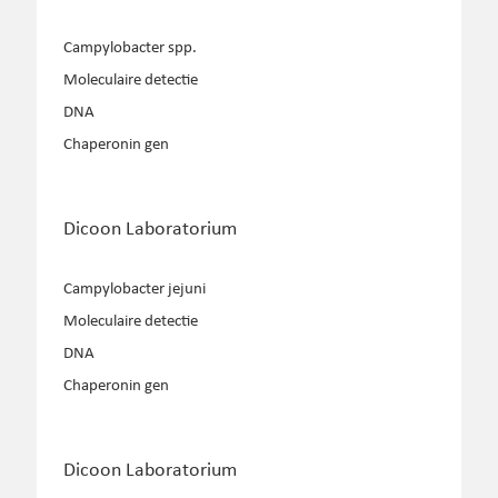
Campylobacter spp.
Moleculaire detectie
DNA
Chaperonin gen
Dicoon Laboratorium
Campylobacter jejuni
Moleculaire detectie
DNA
Chaperonin gen
Dicoon Laboratorium