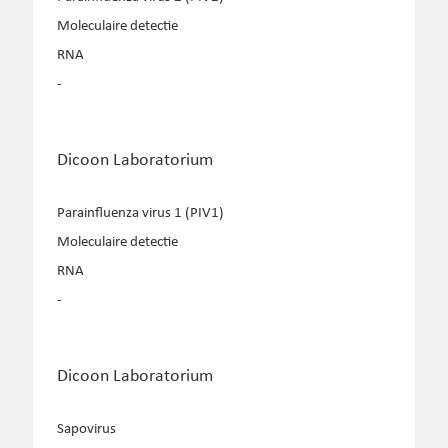
Moleculaire detectie
RNA
-
Dicoon Laboratorium
Parainfluenza virus 1 (PIV1)
Moleculaire detectie
RNA
-
Dicoon Laboratorium
Sapovirus