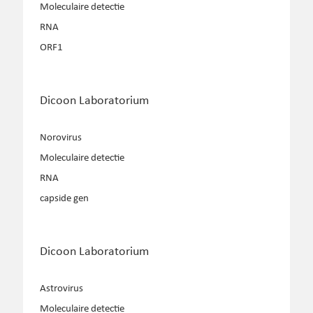
Moleculaire detectie
RNA
ORF1
Dicoon Laboratorium
Norovirus
Moleculaire detectie
RNA
capside gen
Dicoon Laboratorium
Astrovirus
Moleculaire detectie