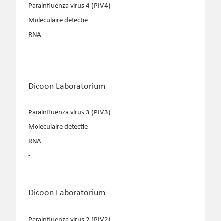
Parainfluenza virus 4 (PIV4)
Moleculaire detectie
RNA
-
Dicoon Laboratorium
Parainfluenza virus 3 (PIV3)
Moleculaire detectie
RNA
-
Dicoon Laboratorium
Parainfluenza virus 2 (PIV2)