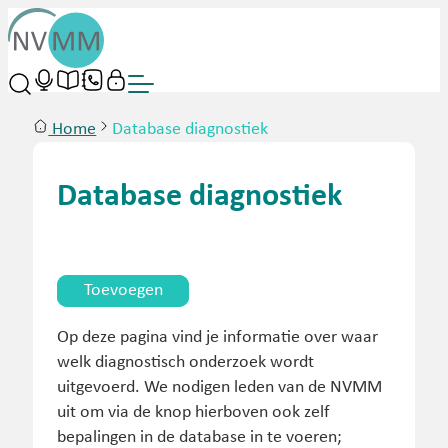
Home
Database diagnostiek
Database diagnostiek
Toevoegen
Op deze pagina vind je informatie over waar
welk diagnostisch onderzoek wordt
uitgevoerd. We nodigen leden van de NVMM
uit om via de knop hierboven ook zelf
bepalingen in de database in te voeren;