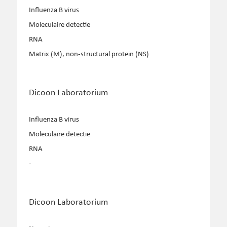
Influenza B virus
Moleculaire detectie
RNA
Matrix (M), non-structural protein (NS)
Dicoon Laboratorium
Influenza B virus
Moleculaire detectie
RNA
-
Dicoon Laboratorium