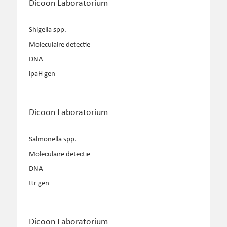
Dicoon Laboratorium
Shigella spp.
Moleculaire detectie
DNA
ipaH gen
Dicoon Laboratorium
Salmonella spp.
Moleculaire detectie
DNA
ttr gen
Dicoon Laboratorium