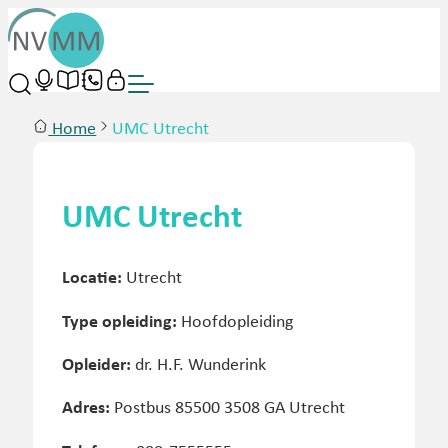
Home
UMC Utrecht
UMC Utrecht
Locatie:
Utrecht
Type opleiding:
Hoofdopleiding
Opleider:
dr. H.F. Wunderink
Adres:
Postbus 85500 3508 GA Utrecht