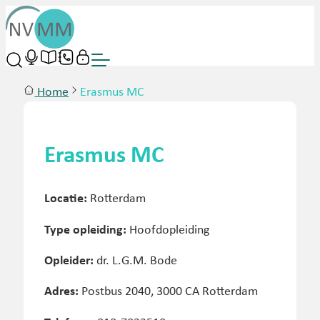
Home
Erasmus MC
Erasmus MC
Locatie:
Rotterdam
Type opleiding:
Hoofdopleiding
Opleider:
dr. L.G.M. Bode
Adres:
Postbus 2040, 3000 CA Rotterdam