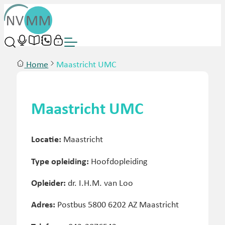
Home
Maastricht UMC
Maastricht UMC
Locatie:
Maastricht
Type opleiding:
Hoofdopleiding
Opleider:
dr. I.H.M. van Loo
Adres:
Postbus 5800 6202 AZ Maastricht