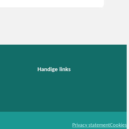
Handige links
Privacy statement
Cookies