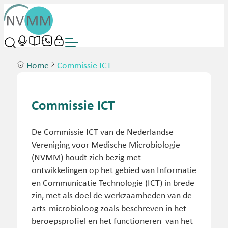
Home
Commissie ICT
Commissie ICT
De Commissie ICT van de Nederlandse
Vereniging voor Medische Microbiologie
(NVMM) houdt zich bezig met
ontwikkelingen op het gebied van Informatie
en Communicatie Technologie (ICT) in brede
zin, met als doel de werkzaamheden van de
arts-microbioloog zoals beschreven in het
beroepsprofiel en het functioneren van het