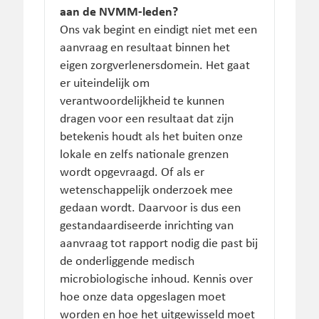
aan de NVMM-leden?
Ons vak begint en eindigt niet met een
aanvraag en resultaat binnen het
eigen zorgverlenersdomein. Het gaat
er uiteindelijk om
verantwoordelijkheid te kunnen
dragen voor een resultaat dat zijn
betekenis houdt als het buiten onze
lokale en zelfs nationale grenzen
wordt opgevraagd. Of als er
wetenschappelijk onderzoek mee
gedaan wordt. Daarvoor is dus een
gestandaardiseerde inrichting van
aanvraag tot rapport nodig die past bij
de onderliggende medisch
microbiologische inhoud. Kennis over
hoe onze data opgeslagen moet
worden en hoe het uitgewisseld moet