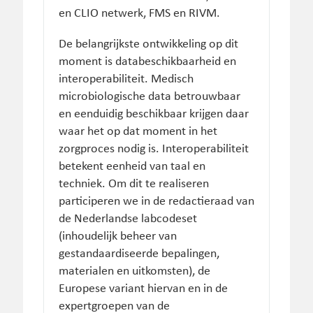
en CLIO netwerk, FMS en RIVM.
De belangrijkste ontwikkeling op dit
moment is databeschikbaarheid en
interoperabiliteit. Medisch
microbiologische data betrouwbaar
en eenduidig beschikbaar krijgen daar
waar het op dat moment in het
zorgproces nodig is. Interoperabiliteit
betekent eenheid van taal en
techniek. Om dit te realiseren
participeren we in de redactieraad van
de Nederlandse labcodeset
(inhoudelijk beheer van
gestandaardiseerde bepalingen,
materialen en uitkomsten), de
Europese variant hiervan en in de
expertgroepen van de