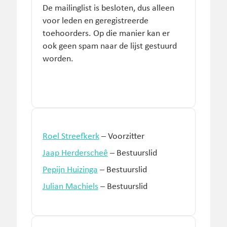
De mailinglist is besloten, dus alleen
voor leden en geregistreerde
toehoorders. Op die manier kan er
ook geen spam naar de lijst gestuurd
worden.
Roel Streefkerk
– Voorzitter
Jaap Herderscheê
– Bestuurslid
Pepijn Huizinga
– Bestuurslid
Julian Machiels
– Bestuurslid