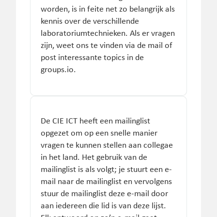
worden, is in feite net zo belangrijk als
kennis over de verschillende
laboratoriumtechnieken. Als er vragen
zijn, weet ons te vinden via de mail of
post interessante topics in de
groups.io.
De CIE ICT heeft een mailinglist
opgezet om op een snelle manier
vragen te kunnen stellen aan collegae
in het land. Het gebruik van de
mailinglist is als volgt; je stuurt een e-
mail naar de mailinglist en vervolgens
stuur de mailinglist deze e-mail door
aan iedereen die lid is van deze lijst.