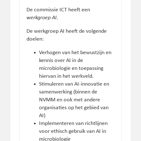
De commissie ICT heeft een
werkgroep AI.
De werkgroep AI heeft de volgende
doelen:
Verhogen van het bewustzijn en
kennis over AI in de
microbiologie en toepassing
hiervan in het werkveld.
Stimuleren van AI-innovatie en
samenwerking (binnen de
NVMM en ook met andere
organisaties op het gebied van
AI)
Implementeren van richtlijnen
voor ethisch gebruik van AI in
microbiologie