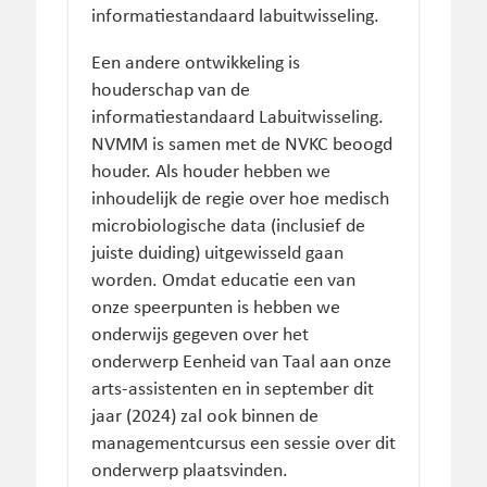
informatiestandaard labuitwisseling.
Een andere ontwikkeling is
houderschap van de
informatiestandaard Labuitwisseling.
NVMM is samen met de NVKC beoogd
houder. Als houder hebben we
inhoudelijk de regie over hoe medisch
microbiologische data (inclusief de
juiste duiding) uitgewisseld gaan
worden. Omdat educatie een van
onze speerpunten is hebben we
onderwijs gegeven over het
onderwerp Eenheid van Taal aan onze
arts-assistenten en in september dit
jaar (2024) zal ook binnen de
managementcursus een sessie over dit
onderwerp plaatsvinden.