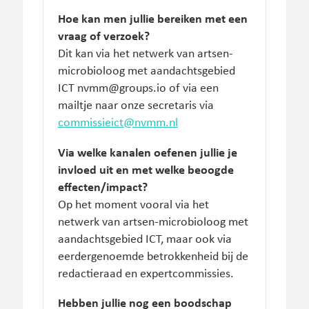
Hoe kan men jullie bereiken met een
vraag of verzoek?
Dit kan via het netwerk van artsen-
microbioloog met aandachtsgebied
ICT nvmm@groups.io of via een
mailtje naar onze secretaris via
commissieict@nvmm.nl
Via welke kanalen oefenen jullie je
invloed uit en met welke beoogde
effecten/impact?
Op het moment vooral via het
netwerk van artsen-microbioloog met
aandachtsgebied ICT, maar ook via
eerdergenoemde betrokkenheid bij de
redactieraad en expertcommissies.
Hebben jullie nog een boodschap