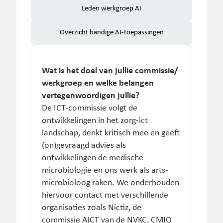
Leden werkgroep AI
Overzicht handige AI-toepassingen
Wat is het doel van jullie commissie/
werkgroep en welke belangen
vertegenwoordigen jullie?
De ICT-commissie volgt de
ontwikkelingen in het zorg-ict
landschap, denkt kritisch mee en geeft
(on)gevraagd advies als
ontwikkelingen de medische
microbiologie en ons werk als arts-
microbioloog raken. We onderhouden
hiervoor contact met verschillende
organisaties zoals Nictiz, de
commissie AICT van de NVKC, CMIO