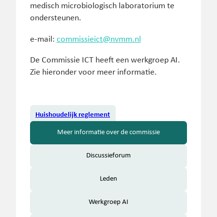
medisch microbiologisch laboratorium te
ondersteunen.
e-mail:
commissieict@nvmm.nl
De Commissie ICT heeft een werkgroep AI.
Zie hieronder voor meer informatie.
Huishoudelijk reglement
Meer informatie over de commissie
Discussieforum
Leden
Werkgroep AI