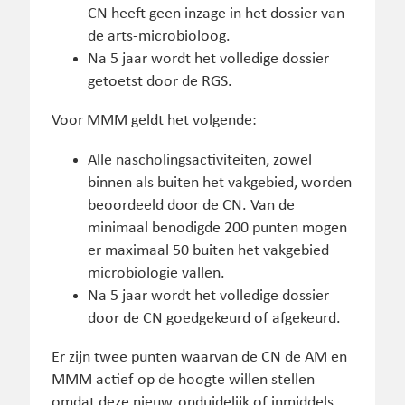
CN heeft geen inzage in het dossier van
de arts-microbioloog.
Na 5 jaar wordt het volledige dossier
getoetst door de RGS.
Voor MMM geldt het volgende:
Alle nascholingsactiviteiten, zowel
binnen als buiten het vakgebied, worden
beoordeeld door de CN. Van de
minimaal benodigde 200 punten mogen
er maximaal 50 buiten het vakgebied
microbiologie vallen.
Na 5 jaar wordt het volledige dossier
door de CN goedgekeurd of afgekeurd.
Er zijn twee punten waarvan de CN de AM en
MMM actief op de hoogte willen stellen
omdat deze nieuw, onduidelijk of inmiddels