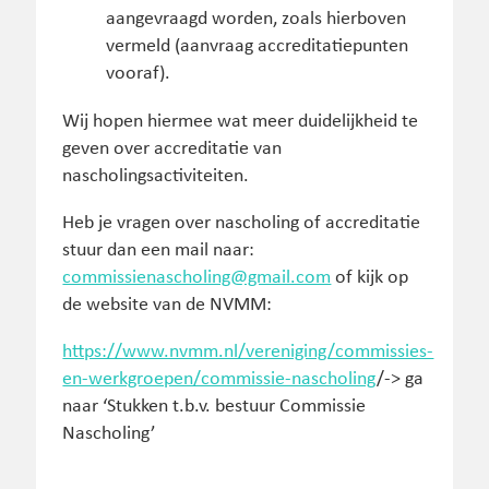
aangevraagd worden, zoals hierboven
vermeld (aanvraag accreditatiepunten
vooraf).
Wij hopen hiermee wat meer duidelijkheid te
geven over accreditatie van
nascholingsactiviteiten.
Heb je vragen over nascholing of accreditatie
stuur dan een mail naar:
commissienascholing@gmail.com
of kijk op
de website van de NVMM:
https://www.nvmm.nl/vereniging/commissies-
en-werkgroepen/commissie-nascholing
/-> ga
naar ‘Stukken t.b.v. bestuur Commissie
Nascholing’