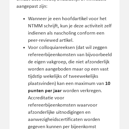
aangepast zijn:
Wanneer je een hoofdartikel voor het
NTMM schrijft, kun je deze activiteit zelf
indienen als nascholing conform een
peer-reviewed artikel.
Voor colloquiareeksen (dat wil zeggen
refereerbijeenkomsten van bijvoorbeeld
de eigen vakgroep, die niet afzonderlijk
worden aangeboden maar op een vast
tijdstip wekelijks of tweewekelijks
plaatsvinden) kan een maximum van
10
punten per jaar
worden verkregen.
Accreditatie voor
refereerbijeenkomsten waarvoor
afzonderlijke uitnodigingen en
aanwezigheidscertificaten worden
gegeven kunnen per bijeenkomst