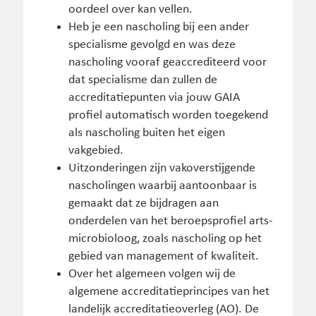
oordeel over kan vellen.
Heb je een nascholing bij een ander
specialisme gevolgd en was deze
nascholing vooraf geaccrediteerd voor
dat specialisme dan zullen de
accreditatiepunten via jouw GAIA
profiel automatisch worden toegekend
als nascholing buiten het eigen
vakgebied.
Uitzonderingen zijn vakoverstijgende
nascholingen waarbij aantoonbaar is
gemaakt dat ze bijdragen aan
onderdelen van het beroepsprofiel arts-
microbioloog, zoals nascholing op het
gebied van management of kwaliteit.
Over het algemeen volgen wij de
algemene accreditatieprincipes van het
landelijk accreditatieoverleg (AO). De