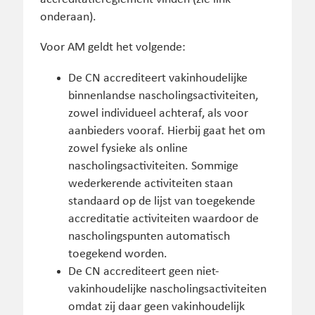
onderaan).
Voor AM geldt het volgende:
De CN accrediteert vakinhoudelijke
binnenlandse nascholingsactiviteiten,
zowel individueel achteraf, als voor
aanbieders vooraf. Hierbij gaat het om
zowel fysieke als online
nascholingsactiviteiten. Sommige
wederkerende activiteiten staan
standaard op de lijst van toegekende
accreditatie activiteiten waardoor de
nascholingspunten automatisch
toegekend worden.
De CN accrediteert geen niet-
vakinhoudelijke nascholingsactiviteiten
omdat zij daar geen vakinhoudelijk