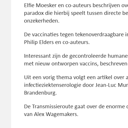
Elfie Moesker en co-auteurs beschrijven ov
paradox die hierbij speelt tussen directe 
onzekerheden.
De vaccinaties tegen tekenoverdraagbare i
Philip Elders en co-auteurs.
Interessant zijn de gecontroleerde humane
met nieuw ontworpen vaccins, beschreven 
Uit een vorig thema volgt een artikel over 
infectieziektenserologie door Jean-Luc Mur
Brandenburg.
De Transmissieroute gaat over de enorme di
van Alex Wagemakers.