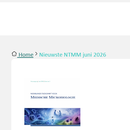
Home
Nieuwste NTMM juni 2026
ntact
Inloggen