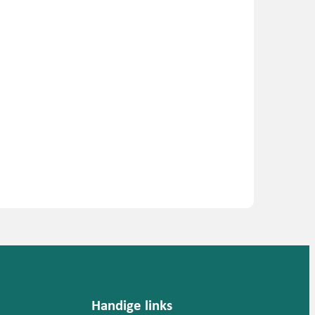
Handige links