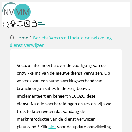
Home
Bericht Vecozo: Update ontwikkeling
dienst Verwijzen
Vecozo informeert u over de voortgang van de
ontwikkeling van de nieuwe dienst Verwijzen. Op
verzoek van een samenwerkingsverband van
brancheorganisaties in de zorg bouwt,
implementeert en beheert VECOZO deze
dienst.
Na alle voorbereidingen en testen, zijn we
trots te laten weten dat vandaag de
marktintroductie van de dienst Verwijzen
plaatsvindt! Klik
hier
voor de update ontwikkeling