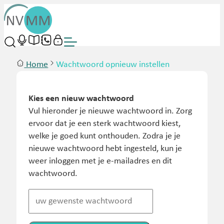
Home
Wachtwoord opnieuw instellen
Kies een nieuw wachtwoord
Vul hieronder je nieuwe wachtwoord in. Zorg
ervoor dat je een sterk wachtwoord kiest,
welke je goed kunt onthouden. Zodra je je
nieuwe wachtwoord hebt ingesteld, kun je
weer inloggen met je e-mailadres en dit
wachtwoord.