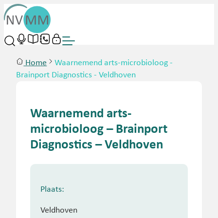
Home
Waarnemend arts-microbioloog -
Brainport Diagnostics - Veldhoven
Waarnemend arts-
microbioloog – Brainport
Diagnostics – Veldhoven
Plaats:
Veldhoven