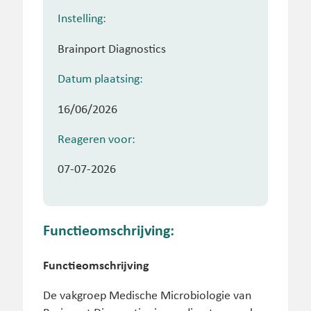
Instelling:
Brainport Diagnostics
Datum plaatsing:
16/06/2026
Reageren voor:
07-07-2026
Functieomschrijving:
Functieomschrijving
De vakgroep Medische Microbiologie van