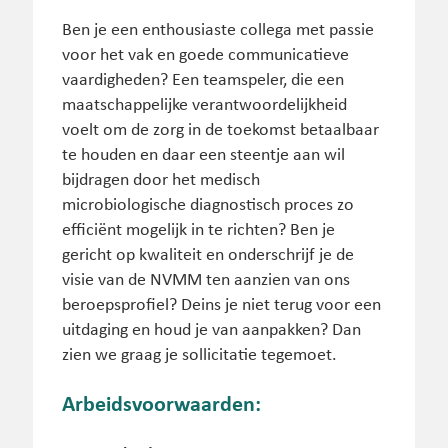
Ben je een enthousiaste collega met passie
voor het vak en goede communicatieve
vaardigheden? Een teamspeler, die een
maatschappelijke verantwoordelijkheid
voelt om de zorg in de toekomst betaalbaar
te houden en daar een steentje aan wil
bijdragen door het medisch
microbiologische diagnostisch proces zo
efficiënt mogelijk in te richten? Ben je
gericht op kwaliteit en onderschrijf je de
visie van de NVMM ten aanzien van ons
beroepsprofiel? Deins je niet terug voor een
uitdaging en houd je van aanpakken? Dan
zien we graag je sollicitatie tegemoet.
Arbeidsvoorwaarden: