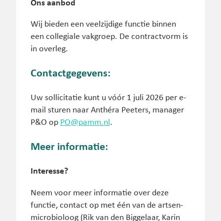
Ons aanbod
Wij bieden een veelzijdige functie binnen
een collegiale vakgroep. De contractvorm is
in overleg.
Contactgegevens:
Uw sollicitatie kunt u vóór 1 juli 2026 per e-
mail sturen naar Anthéra Peeters, manager
P&O op
PO@pamm.nl
.
Meer informatie:
Interesse?
Neem voor meer informatie over deze
functie, contact op met één van de artsen-
microbioloog (Rik van den Biggelaar, Karin