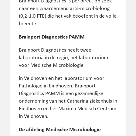
Brainport Diagnostics is per direct op zoek
naar een waarnemend arts-microbioloog
(0,2-1,0 FTE) die het vak beoefent in de volle
breedte.
Brainport Diagnostics PAMM
Brainport Diagnostics heeft twee
laboratoria in de regio, het laboratorium
voor Medische Microbiologie
in Veldhoven en het laboratorium voor
Pathologie in Eindhoven. Brainport
Diagnostics PAMM is een gezamenlijke
onderneming van het Catharina ziekenhuis in
Eindhoven en het Maxima Medisch Centrum
in Veldhoven.
De afdeling Medische Microbiologie