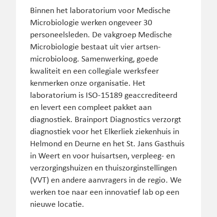
Binnen het laboratorium voor Medische
Microbiologie werken ongeveer 30
personeelsleden. De vakgroep Medische
Microbiologie bestaat uit vier artsen-
microbioloog. Samenwerking, goede
kwaliteit en een collegiale werksfeer
kenmerken onze organisatie. Het
laboratorium is ISO-15189 geaccrediteerd
en levert een compleet pakket aan
diagnostiek. Brainport Diagnostics verzorgt
diagnostiek voor het Elkerliek ziekenhuis in
Helmond en Deurne en het St. Jans Gasthuis
in Weert en voor huisartsen, verpleeg- en
verzorgingshuizen en thuiszorginstellingen
(VVT) en andere aanvragers in de regio. We
werken toe naar een innovatief lab op een
nieuwe locatie.