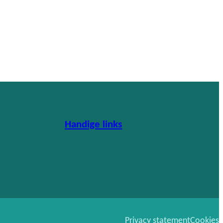
Handige links
Privacy statement
Cookies