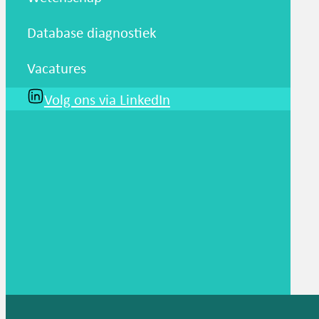
Database diagnostiek
Vacatures
Volg ons via LinkedIn