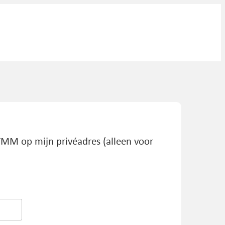
TMM op mijn privéadres (alleen voor