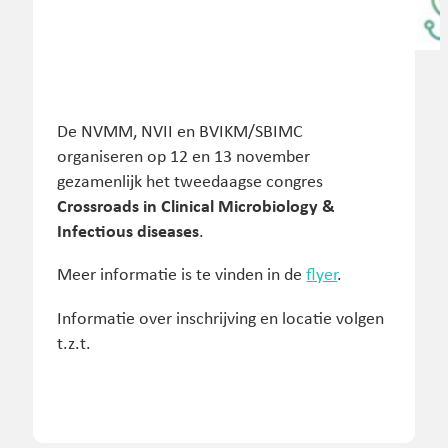
De NVMM, NVII en BVIKM/SBIMC
organiseren op 12 en 13 november
gezamenlijk het tweedaagse congres
Crossroads in Clinical Microbiology &
Infectious diseases
.
Meer informatie is te vinden in de
flyer
.
Informatie over inschrijving en locatie volgen
t.z.t.