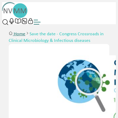
Home
Save the date - Congress Crossroads in
Clinical Microbiology & Infectious diseases