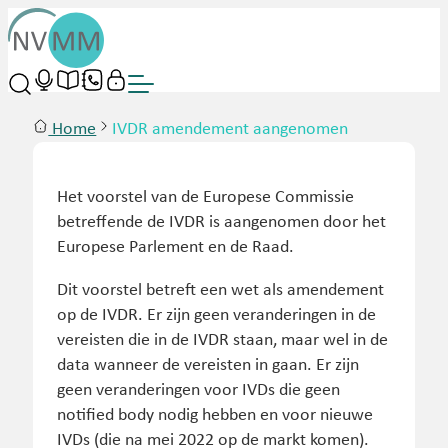
Home
IVDR amendement aangenomen
Het voorstel van de Europese Commissie
betreffende de IVDR is aangenomen door het
Europese Parlement en de Raad.
Dit voorstel betreft een wet als amendement
op de IVDR. Er zijn geen veranderingen in de
vereisten die in de IVDR staan, maar wel in de
data wanneer de vereisten in gaan. Er zijn
geen veranderingen voor IVDs die geen
notified body nodig hebben en voor nieuwe
IVDs (die na mei 2022 op de markt komen).