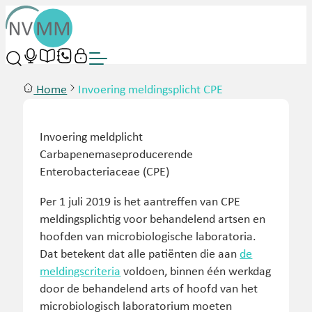
Home
Invoering meldingsplicht CPE
Invoering meldplicht
Carbapenemaseproducerende
Enterobacteriaceae (CPE)
Per 1 juli 2019 is het aantreffen van CPE
meldingsplichtig voor behandelend artsen en
hoofden van microbiologische laboratoria.
Dat betekent dat alle patiënten die aan
de
meldingscriteria
voldoen, binnen één werkdag
door de behandelend arts of hoofd van het
microbiologisch laboratorium moeten