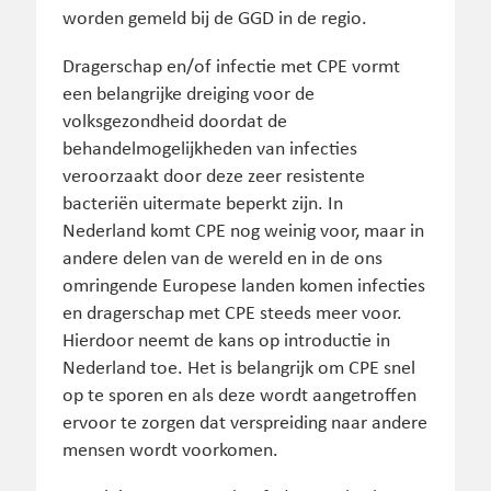
worden gemeld bij de GGD in de regio.
Dragerschap en/of infectie met CPE vormt
een belangrijke dreiging voor de
volksgezondheid doordat de
behandelmogelijkheden van infecties
veroorzaakt door deze zeer resistente
bacteriën uitermate beperkt zijn. In
Nederland komt CPE nog weinig voor, maar in
andere delen van de wereld en in de ons
omringende Europese landen komen infecties
en dragerschap met CPE steeds meer voor.
Hierdoor neemt de kans op introductie in
Nederland toe. Het is belangrijk om CPE snel
op te sporen en als deze wordt aangetroffen
ervoor te zorgen dat verspreiding naar andere
mensen wordt voorkomen.