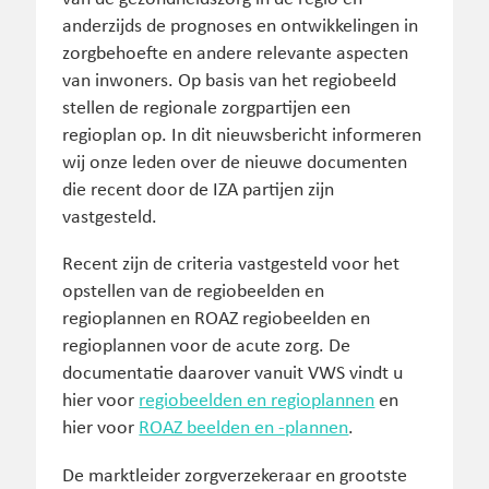
anderzijds de prognoses en ontwikkelingen in
zorgbehoefte en andere relevante aspecten
van inwoners. Op basis van het regiobeeld
stellen de regionale zorgpartijen een
regioplan op. In dit nieuwsbericht informeren
wij onze leden over de nieuwe documenten
die recent door de IZA partijen zijn
vastgesteld.
Recent zijn de criteria vastgesteld voor het
opstellen van de regiobeelden en
regioplannen en ROAZ regiobeelden en
regioplannen voor de acute zorg. De
documentatie daarover vanuit VWS vindt u
hier voor
regiobeelden en regioplannen
en
hier voor
ROAZ beelden en -plannen
.
De marktleider zorgverzekeraar en grootste