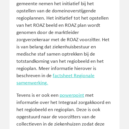
gemeente nemen het initiatief bij het
opstellen van de domeinoverstijgende
regioplannen. Het initiatief tot het opstellen
van het ROAZ beeld en ROAZ plan wordt
genomen door de marktleider
zorgverzekeraar met de ROAZ voorzitter. Het
is van belang dat ziekenhuisbestuur en
medische staf samen optrekken bij de
totstandkoming van het regiobeeld en het
regioplan. Meer informatie hierover is
beschreven in de
factsheet Regionale
samenwerking.
Tevens is er ook een
powerpoint
met
informatie over het Integraal zorgakkoord en
het regiobeeld en regioplan. Deze is ook
opgestuurd naar de voorzitters van de
collectieven in de ziekenhuizen zodat deze