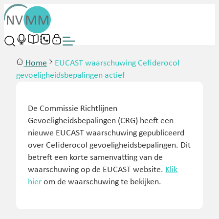
Home
EUCAST waarschuwing Cefiderocol
gevoeligheidsbepalingen actief
De Commissie Richtlijnen
Gevoeligheidsbepalingen (CRG) heeft een
nieuwe EUCAST waarschuwing gepubliceerd
over Cefiderocol gevoeligheidsbepalingen. Dit
betreft een korte samenvatting van de
waarschuwing op de EUCAST website.
Klik
hier
om de waarschuwing te bekijken.