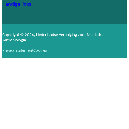
Handige links
Copyright © 2026, Nederlandse Vereniging voor Medische
Microbiologie
Privacy statement
Cookies