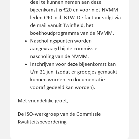
deel te kunnen nemen aan deze
bijeenkomst is €20 en voor niet-NVMM
leden €40 incl. BTW. De factuur volgt via
de mail vanuit Twinfield, het
boekhoudprogramma van de NVMM.
Nascholingspunten worden
aangevraagd bij de commissie
nascholing van de NVMM.
Inschrijven voor deze bijeenkomst kan
t/m
21 juni
(zodat er groepjes gemaakt
kunnen worden en documentatie
vooraf gedeeld kan worden).
Met vriendelijke groet,
De ISO-werkgroep van de Commissie
Kwaliteitsbevordering