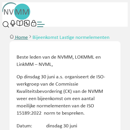
Home
Bijeenkomst Lastige normelementen
Beste leden van de NVMM, LOKMML en
LinkMM – NVML,
Op dinsdag 30 juni a.s. organiseert de ISO-
werkgroep van de Commissie
Kwaliteitsbevordering (CK) van de NVMM
weer een bijeenkomst om een aantal
moeilijke normelementen van de ISO
15189:2022 norm te bespreken.
Datum: dinsdag 30 juni