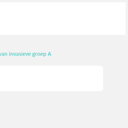
van invasieve groep A