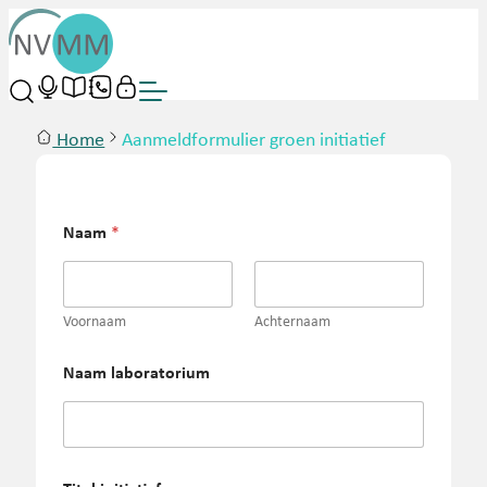
Home
Aanmeldformulier groen initiatief
Naam
*
Voornaam
Achternaam
Naam laboratorium