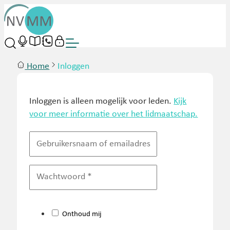
Home
Inloggen
Inloggen is alleen mogelijk voor leden.
Kijk
voor meer informatie over het lidmaatschap.
Onthoud mij