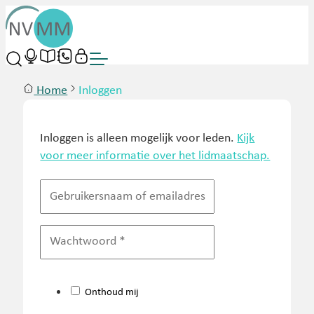
Home
Inloggen
Inloggen is alleen mogelijk voor leden.
Kijk
voor meer informatie over het lidmaatschap.
Onthoud mij