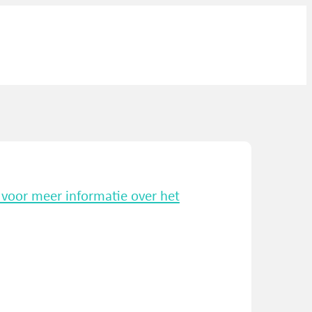
k voor meer informatie over het