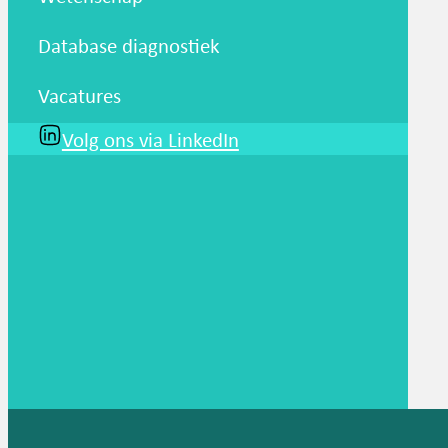
Database diagnostiek
Vacatures
Volg ons via LinkedIn