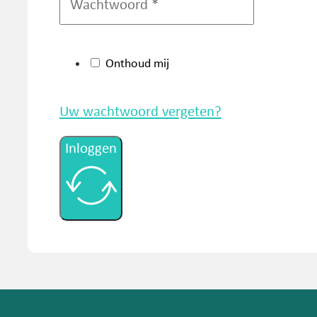
Onthoud mij
Uw wachtwoord vergeten?
Inloggen