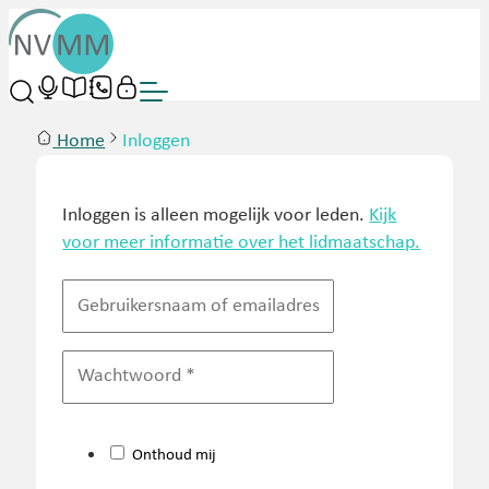
Home
Inloggen
Inloggen is alleen mogelijk voor leden.
Kijk
voor meer informatie over het lidmaatschap.
Onthoud mij