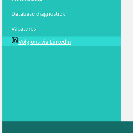
Database diagnostiek
Vacatures
Volg ons via LinkedIn