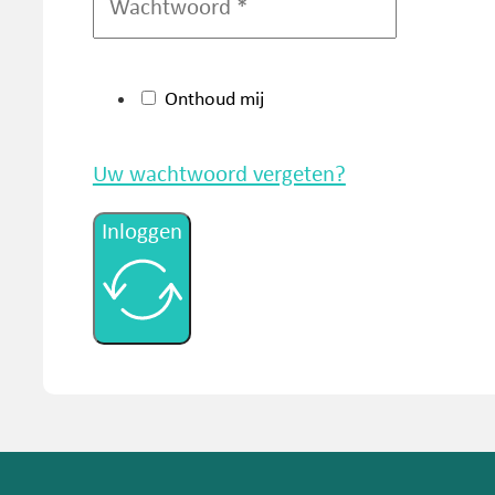
Onthoud mij
Uw wachtwoord vergeten?
Inloggen