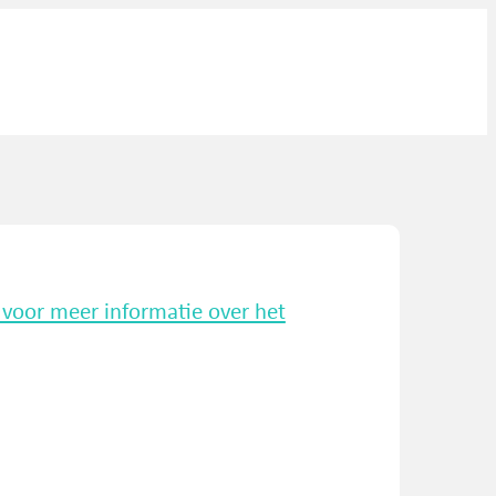
k voor meer informatie over het