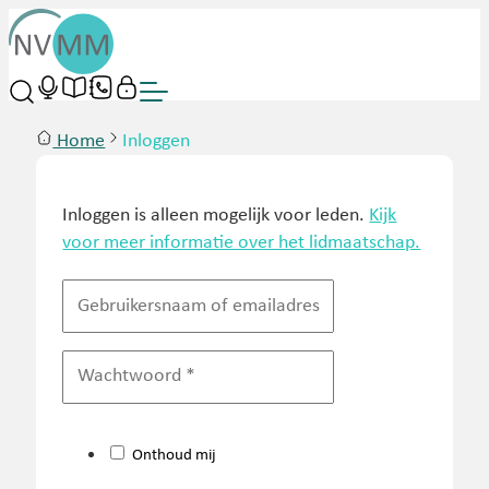
Home
Inloggen
Inloggen is alleen mogelijk voor leden.
Kijk
voor meer informatie over het lidmaatschap.
Onthoud mij