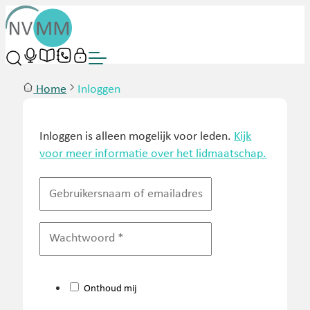
Home
Inloggen
Inloggen is alleen mogelijk voor leden.
Kijk
voor meer informatie over het lidmaatschap.
Onthoud mij