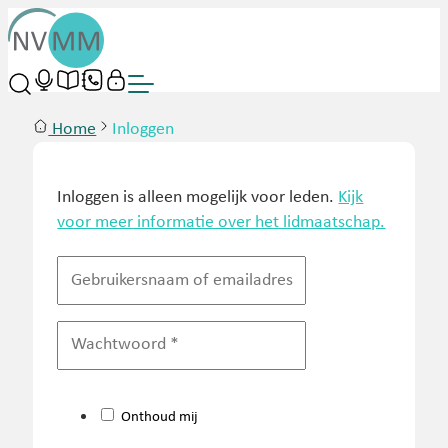
Home
Inloggen
Inloggen is alleen mogelijk voor leden.
Kijk
voor meer informatie over het lidmaatschap.
Onthoud mij