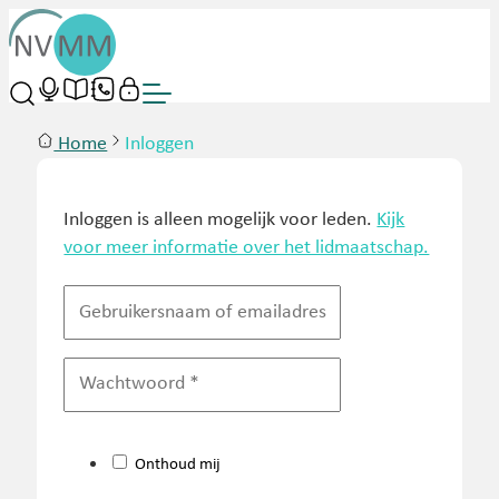
Home
Inloggen
Inloggen is alleen mogelijk voor leden.
Kijk
voor meer informatie over het lidmaatschap.
Onthoud mij