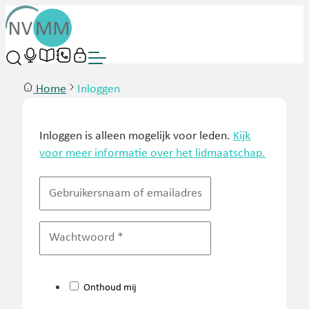
Home
Inloggen
Inloggen is alleen mogelijk voor leden.
Kijk
voor meer informatie over het lidmaatschap.
Onthoud mij