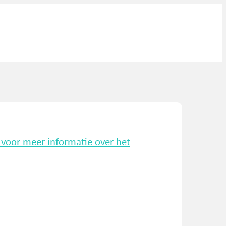
k voor meer informatie over het