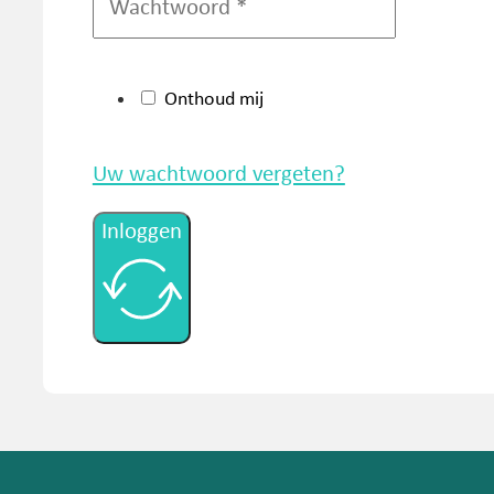
Onthoud mij
Uw wachtwoord vergeten?
Inloggen