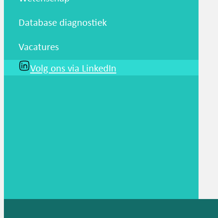
Database diagnostiek
Vacatures
Volg ons via LinkedIn