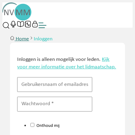
Home
Inloggen
Inloggen is alleen mogelijk voor leden.
Kijk
voor meer informatie over het lidmaatschap.
Onthoud mij