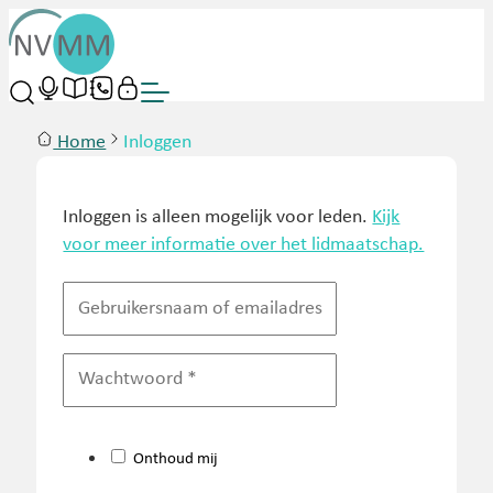
Home
Inloggen
Inloggen is alleen mogelijk voor leden.
Kijk
voor meer informatie over het lidmaatschap.
Onthoud mij