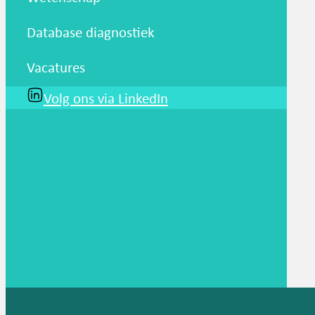
Database diagnostiek
Vacatures
Volg ons via LinkedIn