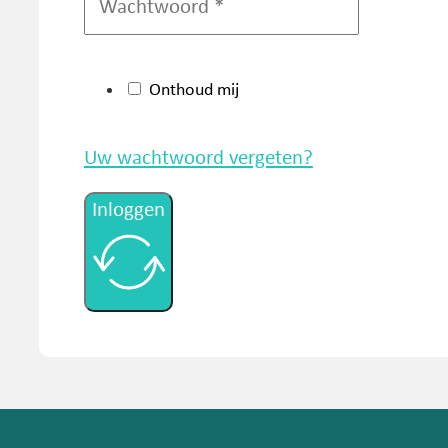
Onthoud mij
Uw wachtwoord vergeten?
Inloggen