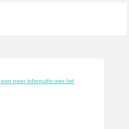
k voor meer informatie over het