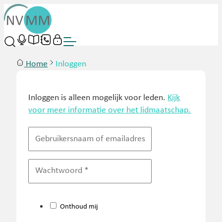
Home
Inloggen
Inloggen is alleen mogelijk voor leden.
Kijk
voor meer informatie over het lidmaatschap.
Onthoud mij