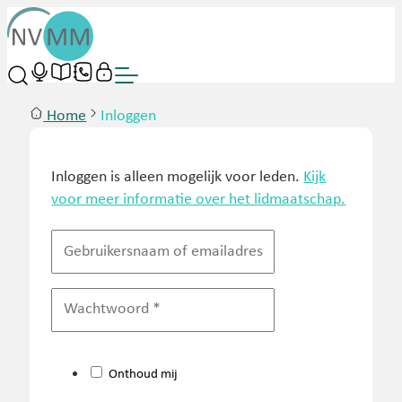
Home
Inloggen
Inloggen is alleen mogelijk voor leden.
Kijk
voor meer informatie over het lidmaatschap.
Onthoud mij