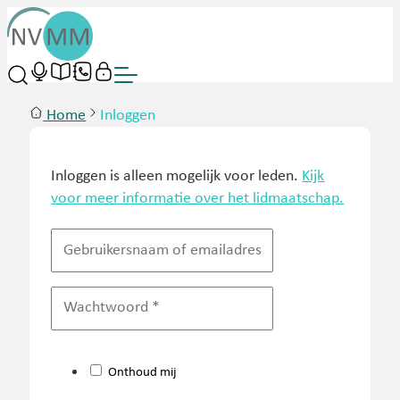
Home
Inloggen
Inloggen is alleen mogelijk voor leden.
Kijk
voor meer informatie over het lidmaatschap.
Onthoud mij