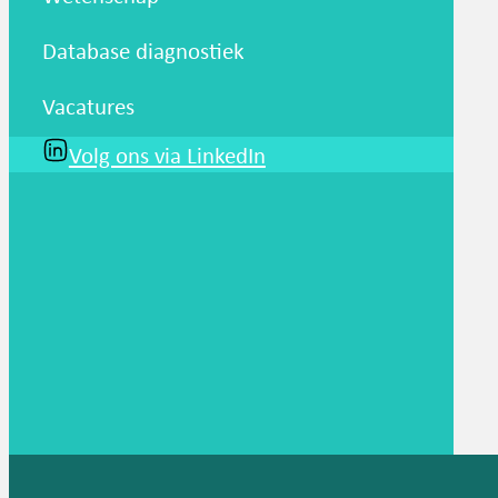
Database diagnostiek
Vacatures
Volg ons via LinkedIn