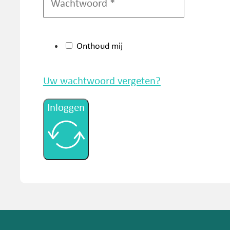
Onthoud mij
Uw wachtwoord vergeten?
Inloggen