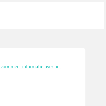
k voor meer informatie over het