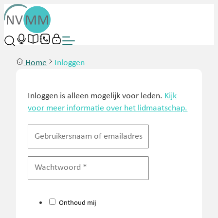
Home
Inloggen
Inloggen is alleen mogelijk voor leden.
Kijk
voor meer informatie over het lidmaatschap.
Onthoud mij