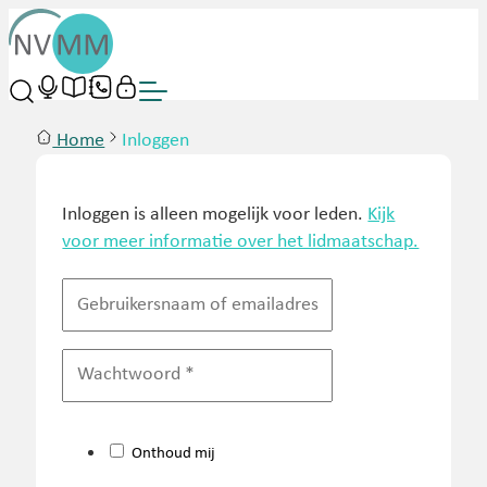
Home
Inloggen
Inloggen is alleen mogelijk voor leden.
Kijk
voor meer informatie over het lidmaatschap.
Onthoud mij