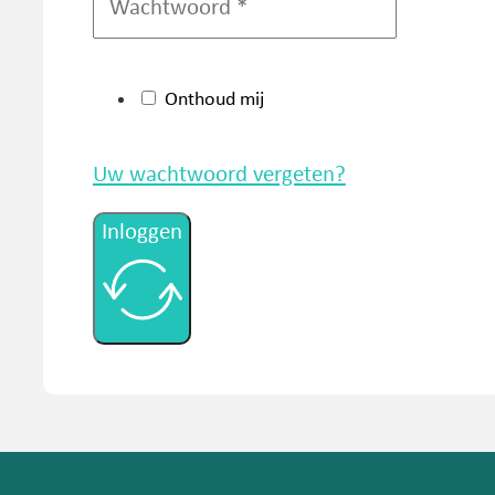
Onthoud mij
Uw wachtwoord vergeten?
Inloggen