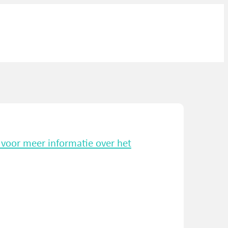
k voor meer informatie over het