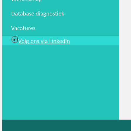
Database diagnostiek
Vacatures
Volg ons via LinkedIn