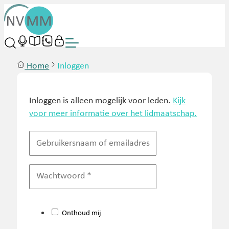
Home
Inloggen
Inloggen is alleen mogelijk voor leden.
Kijk
voor meer informatie over het lidmaatschap.
Onthoud mij