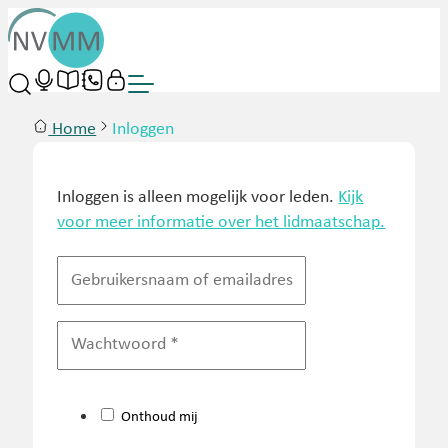
Home
Inloggen
Inloggen is alleen mogelijk voor leden.
Kijk
voor meer informatie over het lidmaatschap.
Onthoud mij