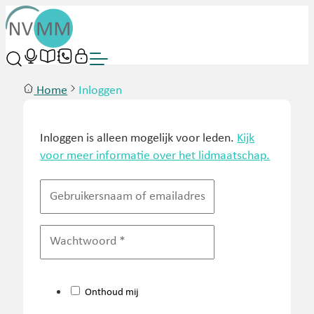
Home
Inloggen
Inloggen is alleen mogelijk voor leden.
Kijk
voor meer informatie over het lidmaatschap.
Onthoud mij